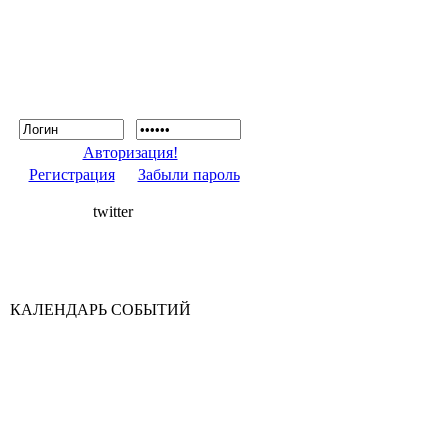
Авторизация!
Регистрация
Забыли пароль
twitter
КАЛЕНДАРЬ СОБЫТИЙ