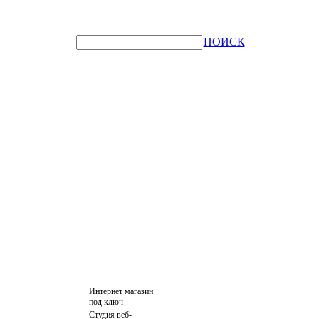
ПОИСК
Интернет магазин
под ключ
Студия веб-