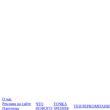
О нас
Реклама на сайте
ЧТО
ТОЧКА
ТЕНДЕР
КОМПАНИ
Партнеры
НОВОГО
ЗРЕНИЯ