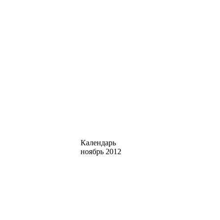
Календарь
ноябрь 2012