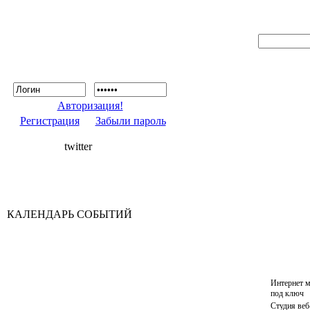
Авторизация!
Регистрация
Забыли пароль
twitter
КАЛЕНДАРЬ СОБЫТИЙ
Интернет м
под ключ
Студия веб