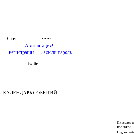
Авторизация!
Регистрация
Забыли пароль
twitter
КАЛЕНДАРЬ СОБЫТИЙ
Интернет м
под ключ
Студия веб