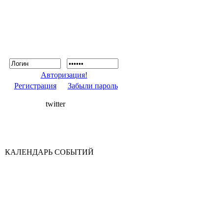
Авторизация!
Регистрация
Забыли пароль
twitter
КАЛЕНДАРЬ СОБЫТИЙ