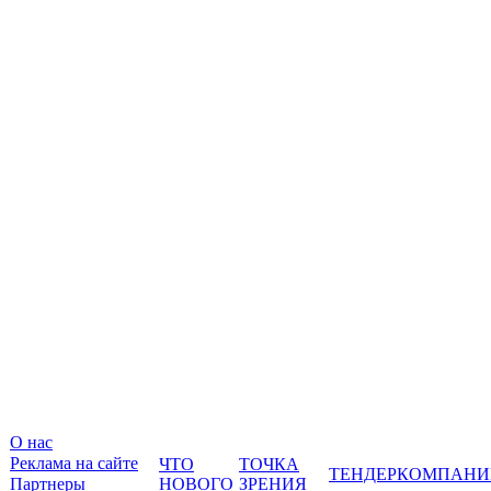
О нас
Реклама на сайте
ЧТО
ТОЧКА
ТЕНДЕР
КОМПАНИ
Партнеры
НОВОГО
ЗРЕНИЯ