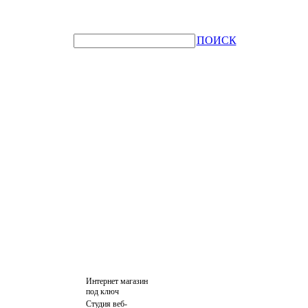
ПОИСК
Интернет магазин
под ключ
Студия веб-