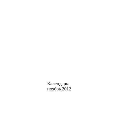
Календарь
ноябрь 2012