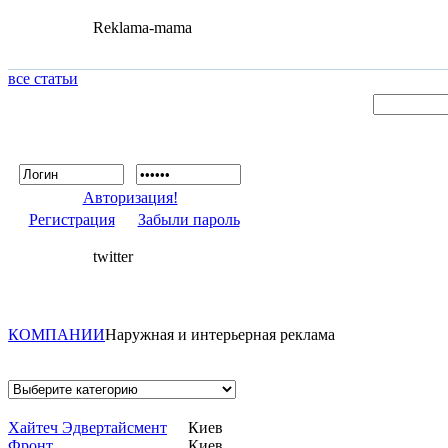
Reklama-mama
все статьи
Авторизация!
Регистрация
Забыли пароль
twitter
КОМПАНИИ
Наружная и интерьерная реклама
Хайтеч Эдвертайсмент
Киев
Фронт
Киев