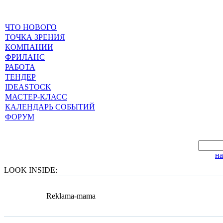
ЧТО НОВОГО
ТОЧКА ЗРЕНИЯ
КОМПАНИИ
ФРИЛАНС
РАБОТА
ТЕНДЕР
IDEASTOCK
МАСТЕР-КЛАСС
КАЛЕНДАРЬ СОБЫТИЙ
ФОРУМ
н
LOOK INSIDE:
Reklama-mama