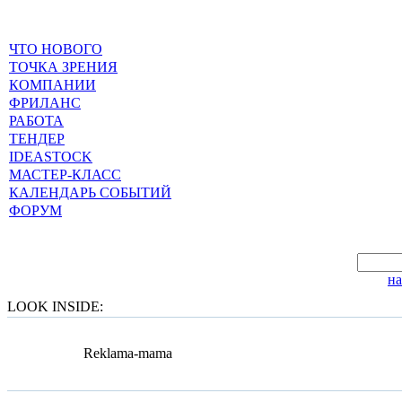
ЧТО НОВОГО
ТОЧКА ЗРЕНИЯ
КОМПАНИИ
ФРИЛАНС
РАБОТА
ТЕНДЕР
IDEASTOCK
МАСТЕР-КЛАСС
КАЛЕНДАРЬ СОБЫТИЙ
ФОРУМ
н
LOOK INSIDE:
Reklama-mama