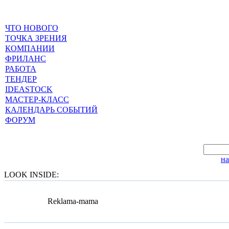
ЧТО НОВОГО
ТОЧКА ЗРЕНИЯ
КОМПАНИИ
ФРИЛАНС
РАБОТА
ТЕНДЕР
IDEASTOCK
МАСТЕР-КЛАСС
КАЛЕНДАРЬ СОБЫТИЙ
ФОРУМ
н
LOOK INSIDE:
Reklama-mama