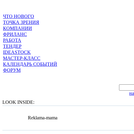
ЧТО НОВОГО
ТОЧКА ЗРЕНИЯ
КОМПАНИИ
ФРИЛАНС
РАБОТА
ТЕНДЕР
IDEASTOCK
МАСТЕР-КЛАСС
КАЛЕНДАРЬ СОБЫТИЙ
ФОРУМ
н
LOOK INSIDE:
Reklama-mama