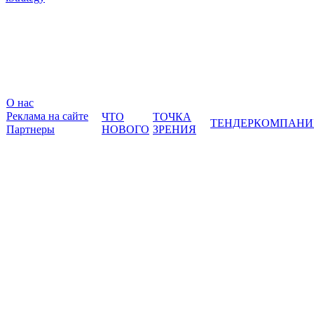
О нас
Реклама на сайте
ЧТО
ТОЧКА
ТЕНДЕР
КОМПАНИ
Партнеры
НОВОГО
ЗРЕНИЯ