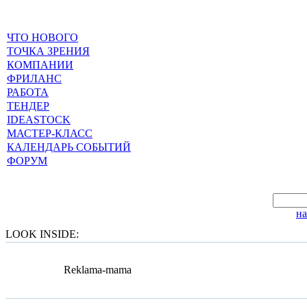
ЧТО НОВОГО
ТОЧКА ЗРЕНИЯ
КОМПАНИИ
ФРИЛАНС
РАБОТА
ТЕНДЕР
IDEASTOCK
МАСТЕР-КЛАСС
КАЛЕНДАРЬ СОБЫТИЙ
ФОРУМ
н
LOOK INSIDE:
Reklama-mama