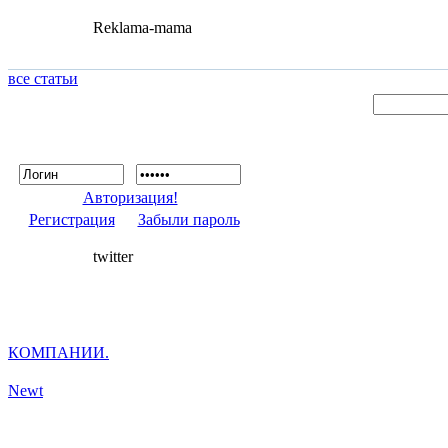
Reklama-mama
все статьи
Авторизация!
Регистрация
Забыли пароль
twitter
КОМПАНИИ.
Newt