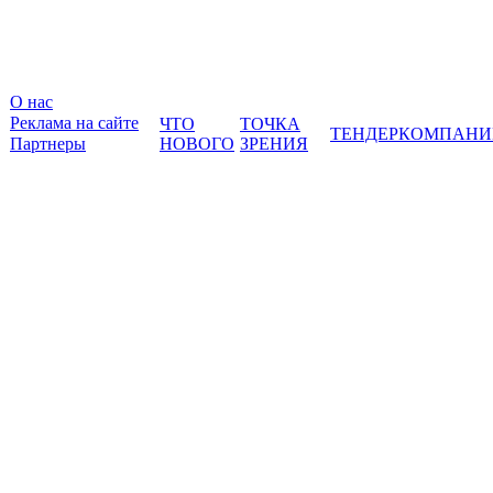
О нас
Реклама на сайте
ЧТО
ТОЧКА
ТЕНДЕР
КОМПАНИ
Партнеры
НОВОГО
ЗРЕНИЯ