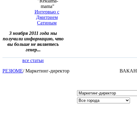
"Reklama-
mama"
Интервью с
Дмитрием
Сатиным
3 ноября 2011 года мы
получили информацию, что
вы больше не являетесь
генер...
все статьи
РЕЗЮМЕ
/
Маркетинг-директор
ВАКА