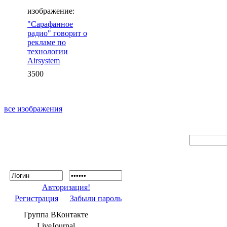
изображение:
"Сарафанное
радио" говорит о
рекламе по
технологии
Airsystem
3500
все изображения
Авторизация!
Регистрация
Забыли пароль
Группа ВКонтакте
LiveJournal