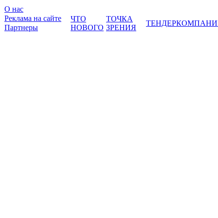
О нас
Реклама на сайте
ЧТО
ТОЧКА
ТЕНДЕР
КОМПАНИ
Партнеры
НОВОГО
ЗРЕНИЯ