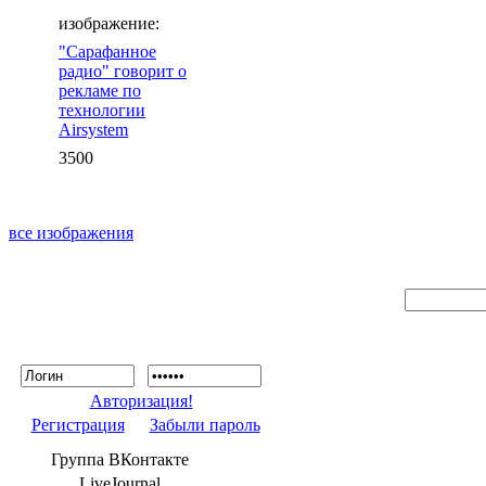
изображение:
"Сарафанное
радио" говорит о
рекламе по
технологии
Airsystem
3500
все изображения
Авторизация!
Регистрация
Забыли пароль
Группа ВКонтакте
LiveJournal