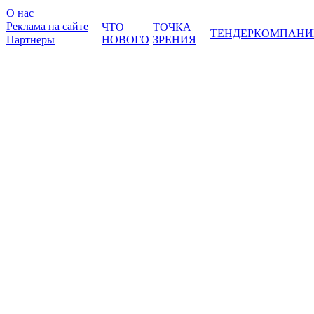
О нас
Реклама на сайте
ЧТО
ТОЧКА
ТЕНДЕР
КОМПАНИ
Партнеры
НОВОГО
ЗРЕНИЯ