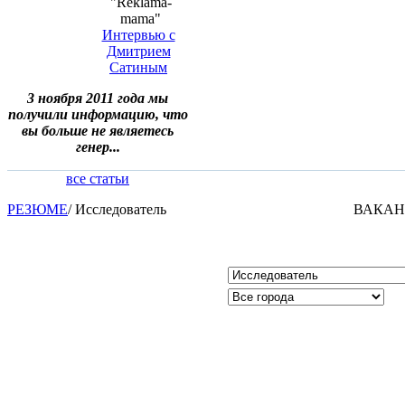
"Reklama-
mama"
Интервью с
Дмитрием
Сатиным
3 ноября 2011 года мы
получили информацию, что
вы больше не являетесь
генер...
все статьи
РЕЗЮМЕ
/
Исследователь
ВАКА