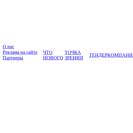
О нас
Реклама на сайте
ЧТО
ТОЧКА
ТЕНДЕР
КОМПАНИ
Партнеры
НОВОГО
ЗРЕНИЯ