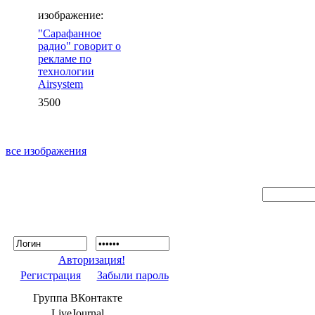
изображение:
"Сарафанное
радио" говорит о
рекламе по
технологии
Airsystem
3500
все изображения
Авторизация!
Регистрация
Забыли пароль
Группа ВКонтакте
LiveJournal