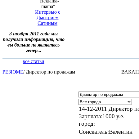
"Reklama-
mama"
Интервью с
Дмитрием
Сатиным
3 ноября 2011 года мы
получили информацию, что
вы больше не являетесь
генер...
все статьи
РЕЗЮМЕ
/
Директор по продажам
ВАКА
14-12-2011
Директор п
Зарплата:
1000 у.е.
город:
Соискатель:
Валентин