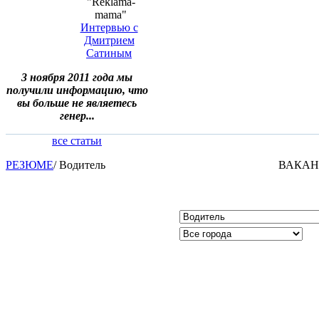
"Reklama-
mama"
Интервью с
Дмитрием
Сатиным
3 ноября 2011 года мы
получили информацию, что
вы больше не являетесь
генер...
все статьи
РЕЗЮМЕ
/
Водитель
ВАКА