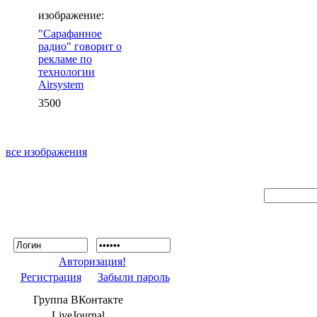
изображение:
"Сарафанное
радио" говорит о
рекламе по
технологии
Airsystem
3500
все изображения
Авторизация!
Регистрация
Забыли пароль
Группа ВКонтакте
LiveJournal