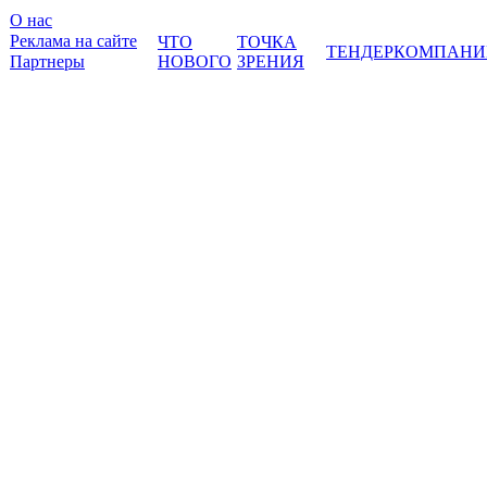
О нас
Реклама на сайте
ЧТО
ТОЧКА
ТЕНДЕР
КОМПАНИ
Партнеры
НОВОГО
ЗРЕНИЯ