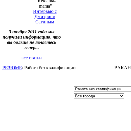
"Reklama-
mama"
Интервью с
Дмитрием
Сатиным
3 ноября 2011 года мы
получили информацию, что
вы больше не являетесь
генер...
все статьи
РЕЗЮМЕ
/
Работа без квалификации
ВАКА