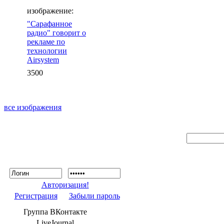
изображение:
"Сарафанное
радио" говорит о
рекламе по
технологии
Airsystem
3500
все изображения
Авторизация!
Регистрация
Забыли пароль
Группа ВКонтакте
LiveJournal