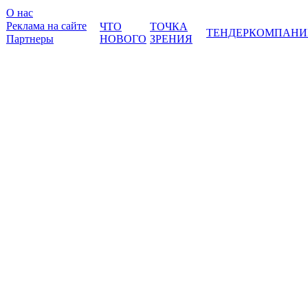
О нас
Реклама на сайте
ЧТО
ТОЧКА
ТЕНДЕР
КОМПАНИ
Партнеры
НОВОГО
ЗРЕНИЯ