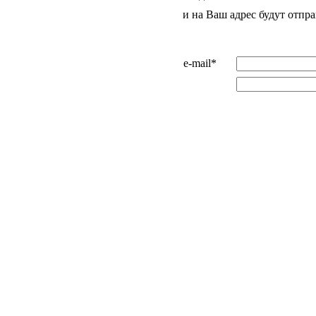
и на Ваш адрес будут отпра
e-mail*