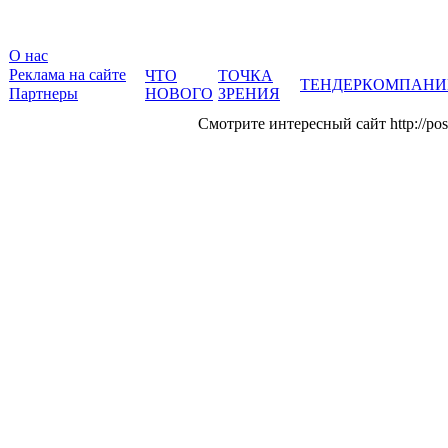
О нас
Реклама на сайте
ЧТО
ТОЧКА
ТЕНДЕР
КОМПАНИ
Партнеры
НОВОГО
ЗРЕНИЯ
Смотрите интересный сайт http://post