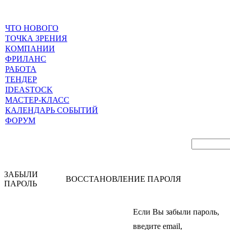
ЧТО НОВОГО
ТОЧКА ЗРЕНИЯ
КОМПАНИИ
ФРИЛАНС
РАБОТА
ТЕНДЕР
IDEASTOCK
МАСТЕР-КЛАСС
КАЛЕНДАРЬ СОБЫТИЙ
ФОРУМ
ЗАБЫЛИ
ВОССТАНОВЛЕНИЕ ПАРОЛЯ
ПАРОЛЬ
Если Вы забыли пароль,
введите email,