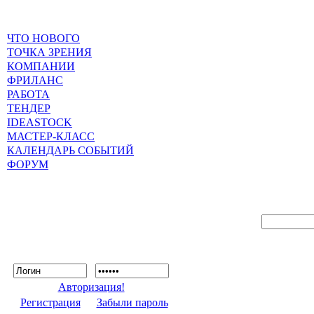
ЧТО НОВОГО
ТОЧКА ЗРЕНИЯ
КОМПАНИИ
ФРИЛАНС
РАБОТА
ТЕНДЕР
IDEASTOCK
МАСТЕР-КЛАСС
КАЛЕНДАРЬ СОБЫТИЙ
ФОРУМ
Авторизация!
Регистрация
Забыли пароль