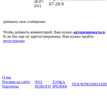
28-07-
07-28-9
2011
добавить свое сообщение:
Чтобы добавить комментарий, Вам нужно
авторизироваться
.
Если Вы еще не зарегистрированы, Вам нужно пройти
регистрацию
.
О нас
Реклама на сайте
ЧТО
ТОЧКА
ТЕНДЕР
КОМПАНИ
Партнеры
НОВОГО
ЗРЕНИЯ