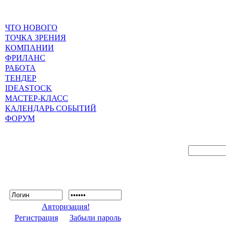
ЧТО НОВОГО
ТОЧКА ЗРЕНИЯ
КОМПАНИИ
ФРИЛАНС
РАБОТА
ТЕНДЕР
IDEASTOCK
МАСТЕР-КЛАСС
КАЛЕНДАРЬ СОБЫТИЙ
ФОРУМ
Авторизация!
Регистрация
Забыли пароль