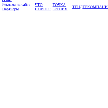
Реклама на сайте
ЧТО
ТОЧКА
ТЕНДЕР
КОМПАНИ
Партнеры
НОВОГО
ЗРЕНИЯ