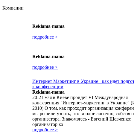
Компании
Reklama-mama
подробнее >
Reklama-mama
подробнее >
Интернет Маркетинг в Украине - как идет подго
к конференции
Reklama-mama
20-21 мая в Киеве пройдет VI Международная
конференция "Интернет-маркетинг в Украине" 
2010).О том, как проходит организация конфере
мы решили узнать, что вполне логично, собствен
организатора. Знакомьтесь - Евгений Шевченко:
организатор ко
подробнее >