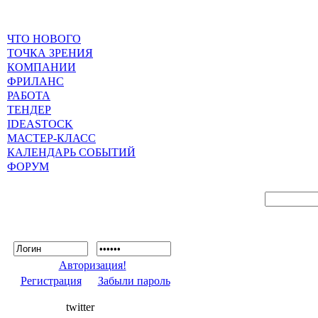
ЧТО НОВОГО
ТОЧКА ЗРЕНИЯ
КОМПАНИИ
ФРИЛАНС
РАБОТА
ТЕНДЕР
IDEASTOCK
МАСТЕР-КЛАСС
КАЛЕНДАРЬ СОБЫТИЙ
ФОРУМ
Авторизация!
Регистрация
Забыли пароль
twitter