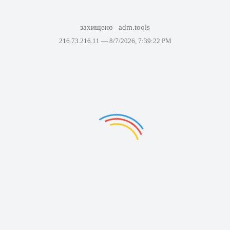
захищено
adm.tools
216.73.216.11 —
8/7/2026, 7:39:22 PM