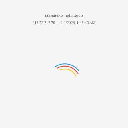
захищено
adm.tools
216.73.217.70 —
8/9/2026, 1:46:43 AM