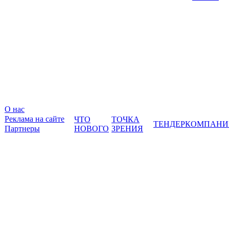
О нас
Реклама на сайте
ЧТО
ТОЧКА
ТЕНДЕР
КОМПАНИ
Партнеры
НОВОГО
ЗРЕНИЯ