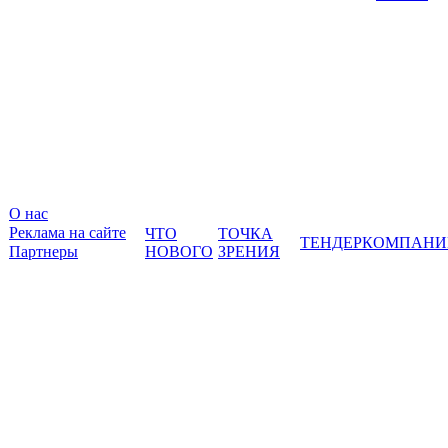
О нас
Реклама на сайте
ЧТО
ТОЧКА
ТЕНДЕР
КОМПАНИ
Партнеры
НОВОГО
ЗРЕНИЯ