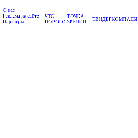
О нас
Реклама на сайте
ЧТО
ТОЧКА
ТЕНДЕР
КОМПАНИ
Партнеры
НОВОГО
ЗРЕНИЯ