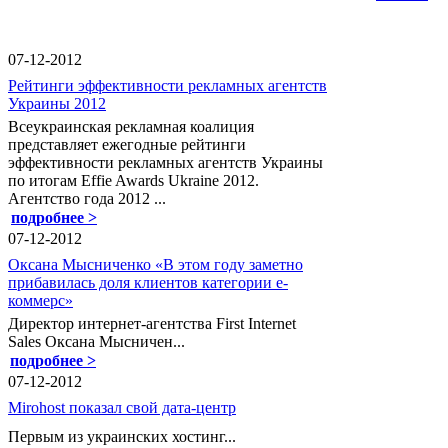
07-12-2012
Рейтинги эффективности рекламных агентств
Украины 2012
Всеукраинская рекламная коалиция
представляет ежегодные рейтинги
эффективности рекламных агентств Украины
по итогам Effie Awards Ukraine 2012.
Агентство года 2012 ...
подробнее >
07-12-2012
Оксана Мысниченко «В этом году заметно
прибавилась доля клиентов категории е-
коммерс»
Директор интернет-агентства First Internet
Sales Оксана Мысничен...
подробнее >
07-12-2012
Mirohost показал свой дата-центр
Первым из украинских хостинг...