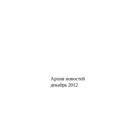
Архив новостей
декабрь 2012