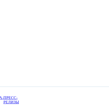
A-
ПРЕСС-
РЕЛИЗЫ