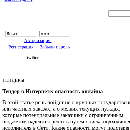
Авторизация!
Регистрация
Забыли пароль
twitter
ТЕНДЕРЫ
Тендер в Интернете: опасность онлайна
В этой статье речь пойдет не о крупных государстве
или частных заказах, а о мелких текущих нуждах,
которые потенциальные заказчики с ограниченным
бюджетом надеются решить путем поиска подходяще
исполнителя в Сети. Какие опасности могут подстере