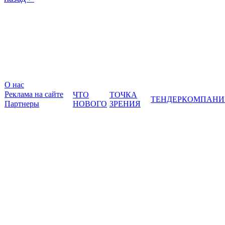
О нас
Реклама на сайте
ЧТО
ТОЧКА
ТЕНДЕР
КОМПАНИ
Партнеры
НОВОГО
ЗРЕНИЯ