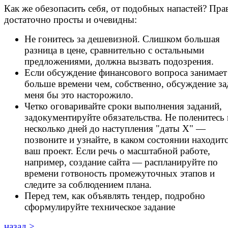
Как же обезопасить себя, от подобных напастей? Пра
достаточно просты и очевидны:
Не гонитесь за дешевизной. Слишком большая
разница в цене, сравнительно с остальными
предложениями, должна вызвать подозрения.
Если обсуждение финансового вопроса занимает
больше времени чем, собственно, обсуждение за
меня бы это насторожило.
Четко оговаривайте сроки выполнения заданий,
задокументируйте обязательства. Не поленитесь 
несколько дней до наступления "даты Х" —
позвоните и узнайте, в каком состоянии находит
ваш проект. Если речь о масштабной работе,
например, создание сайта — распланируйте по
времени готвоность промежуточных этапов и
следите за соблюдением плана.
Перед тем, как объявлять тендер, подробно
сформулируйте техническое задание
назад >