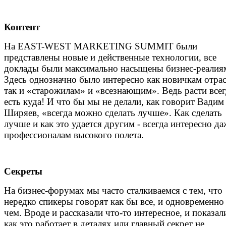
Контент
На EAST-WEST MARKETING SUMMIT были
представлены новые и действенные технологии, все
доклады были максимально насыщены бизнес-реалия
Здесь однозначно было интересно как новичкам отрас
так и «старожилам» и «всезнающим». Ведь расти всег
есть куда! И что бы мы не делали, как говорит Вадим
Ширяев, «всегда можно сделать лучше». Как сделать
лучше и как это удается другим - всегда интересно да
профессионалам высокого полета.
Секреты
На бизнес-форумах мы часто сталкиваемся с тем, что
нередко спикеры говорят как бы все, и одновременно
чем. Вроде и рассказали что-то интересное, и показал
как это работает в деталях или главный секрет не