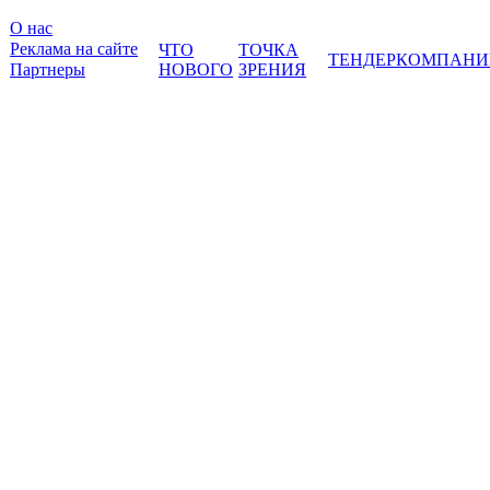
О нас
Реклама на сайте
ЧТО
ТОЧКА
ТЕНДЕР
КОМПАНИ
Партнеры
НОВОГО
ЗРЕНИЯ