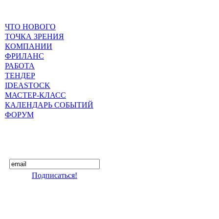
ЧТО НОВОГО
ТОЧКА ЗРЕНИЯ
КОМПАНИИ
ФРИЛАНС
РАБОТА
ТЕНДЕР
IDEASTOCK
МАСТЕР-КЛАСС
КАЛЕНДАРЬ СОБЫТИЙ
ФОРУМ
Подписаться!