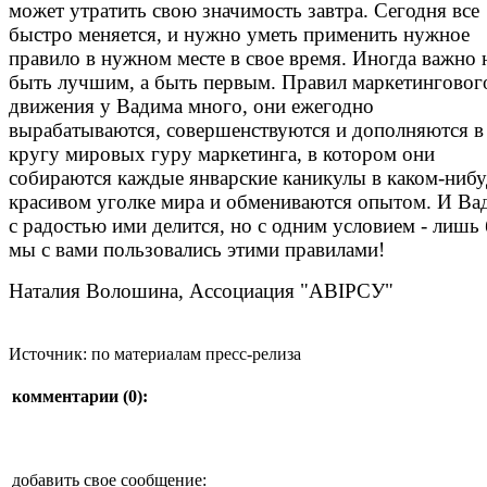
может утратить свою значимость завтра. Сегодня все
быстро меняется, и нужно уметь применить нужное
правило в нужном месте в свое время. Иногда важно 
быть лучшим, а быть первым. Правил маркетинговог
движения у Вадима много, они ежегодно
вырабатываются, совершенствуются и дополняются в
кругу мировых гуру маркетинга, в котором они
собираются каждые январские каникулы в каком-ниб
красивом уголке мира и обмениваются опытом. И Ва
с радостью ими делится, но с одним условием - лишь
мы с вами пользовались этими правилами!
Наталия Волошина, Ассоциация "АВІРСУ"
Источник: по материалам пресс-релиза
комментарии (
0
):
добавить свое сообщение: