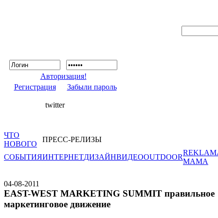
Авторизация!
Регистрация
Забыли пароль
twitter
ЧТО
ПРЕСС-РЕЛИЗЫ
НОВОГО
REKLAM
СОБЫТИЯ
ИНТЕРНЕТ
ДИЗАЙН
ВИДЕО
OUTDOOR
MAMA
04-08-2011
EAST-WEST MARKETING SUMMIT правильное
маркетинговое движение