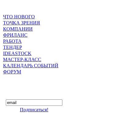
ЧТО НОВОГО
ТОЧКА ЗРЕНИЯ
КОМПАНИИ
ФРИЛАНС
РАБОТА
ТЕНДЕР
IDEASTOCK
МАСТЕР-КЛАСС
КАЛЕНДАРЬ СОБЫТИЙ
ФОРУМ
Подписаться!