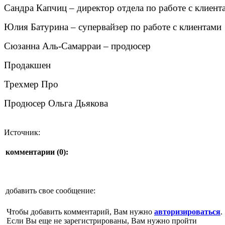
Сандра Капчиц – директор отдела по работе с клиент
Юлия Батурина – супервайзер по работе с клиентами
Сюзанна Аль-Самарраи – продюсер
Продакшен
Трехмер Про
Продюсер Ольга Дьякова
Источник:
комментарии (
0
):
добавить свое сообщение:
Чтобы добавить комментарий, Вам нужно
авторизироваться
.
Если Вы еще не зарегистрированы, Вам нужно пройти