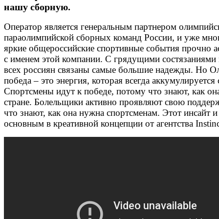
нашу сборную.
Оператор является генеральным партнером олимпийс
параолимпийской сборных команд России, и уже мно
яркие общероссийские спортивные события прочно 
с именем этой компании. С грядущими состязаниями 
всех россиян связаны самые большие надежды. Но О
победа – это энергия, которая всегда аккумулируется 
Спортсмены идут к победе, потому что знают, как он
стране. Болельщики активно проявляют свою поддер
что знают, как она нужна спортсменам. Этот инсайт и
основным в креативной концепции от агентства Instinc