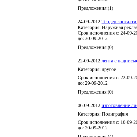
Предложения:
(1)
24-09-2012
Тендер консалти
Категория:
Наружная рекла
Срок исполнения с:
24-09-2
до:
30-09-2012
Предложения:
(0)
22-09-2012
лента с надпись
Категория:
другое
Срок исполнения с:
22-09-2
до:
29-09-2012
Предложения:
(0)
06-09-2012
изготовление ли
Категория:
Полиграфия
Срок исполнения с:
10-09-2
до:
20-09-2012
Предложения:
(4)