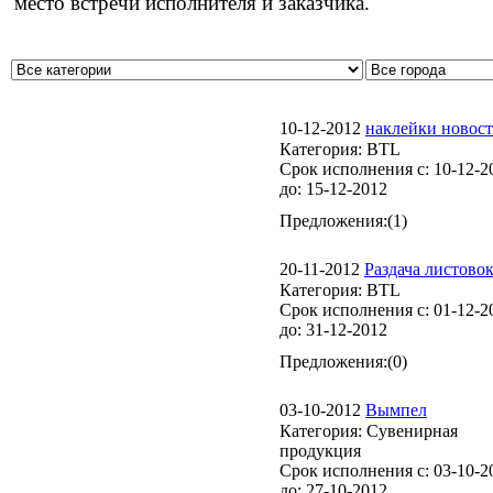
место встречи исполнителя и заказчика.
10-12-2012
наклейки новос
Категория:
BTL
Срок исполнения с:
10-12-2
до:
15-12-2012
Предложения:
(1)
20-11-2012
Раздача листово
Категория:
BTL
Срок исполнения с:
01-12-2
до:
31-12-2012
Предложения:
(0)
03-10-2012
Вымпел
Категория:
Сувенирная
продукция
Срок исполнения с:
03-10-2
до:
27-10-2012