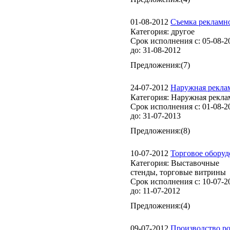
01-08-2012
Съемка рекламно
Категория:
другое
Срок исполнения с:
05-08-2
до:
31-08-2012
Предложения:
(7)
24-07-2012
Наружная рекла
Категория:
Наружная рекла
Срок исполнения с:
01-08-2
до:
31-07-2013
Предложения:
(8)
10-07-2012
Торговое оборуд
Категория:
Выставочные
стенды, торговые витрины
Срок исполнения с:
10-07-2
до:
11-07-2012
Предложения:
(4)
09-07-2012
Производство ро