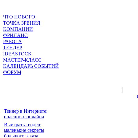
ЧТО НОВОГО
ТОЧКА ЗРЕНИЯ
КОМПАНИИ
ФРИЛАНС
РАБОТА
ТЕНДЕР
IDEASTOCK
МАСТЕР-КЛАСС
КАЛЕНДАРЬ СОБЫТИЙ
ФОРУМ
Тендер в Интернете:
опасность онлайна
Выиграть тендер:
маленькие секреты
большого заказа