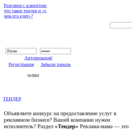
Разговор с клиентом:
что такое тендер и «с
чем его едят»?
Авторизация!
Регистрация
Забыли пароль
twitter
ТЕНДЕР
Объявляете конкурс на предоставление услуг в
рекламном бизнесе? Вашей компании нужен
исполнитель? Раздел
«Тендер»
Реклама-мама — это