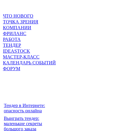
ЧТО НОВОГО
ТОЧКА ЗРЕНИЯ
КОМПАНИИ
ФРИЛАНС
РАБОТА
ТЕНДЕР
IDEASTOCK
МАСТЕР-КЛАСС
КАЛЕНДАРЬ СОБЫТИЙ
ФОРУМ
Тендер в Интернете:
опасность онлайна
Выиграть тендер:
маленькие секреты
большого заказа