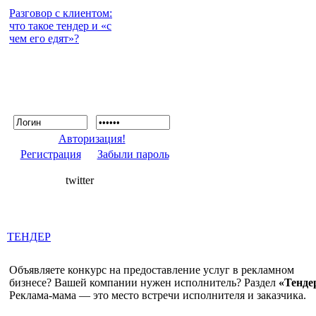
Разговор с клиентом:
что такое тендер и «с
чем его едят»?
Авторизация!
Регистрация
Забыли пароль
twitter
ТЕНДЕР
Объявляете конкурс на предоставление услуг в рекламном
бизнесе? Вашей компании нужен исполнитель? Раздел
«Тенде
Реклама-мама — это место встречи исполнителя и заказчика.