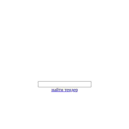
найти тендер