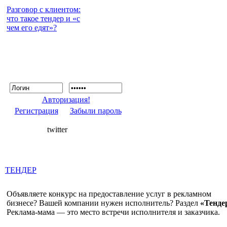
Разговор с клиентом:
что такое тендер и «с
чем его едят»?
Авторизация!
Регистрация
Забыли пароль
twitter
ТЕНДЕР
Объявляете конкурс на предоставление услуг в рекламном
бизнесе? Вашей компании нужен исполнитель? Раздел
«Тенде
Реклама-мама — это место встречи исполнителя и заказчика.