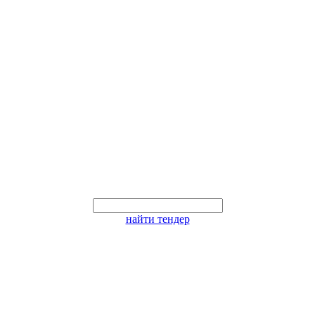
найти тендер