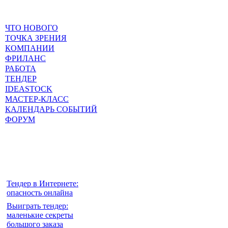
ЧТО НОВОГО
ТОЧКА ЗРЕНИЯ
КОМПАНИИ
ФРИЛАНС
РАБОТА
ТЕНДЕР
IDEASTOCK
МАСТЕР-КЛАСС
КАЛЕНДАРЬ СОБЫТИЙ
ФОРУМ
Тендер в Интернете:
опасность онлайна
Выиграть тендер:
маленькие секреты
большого заказа